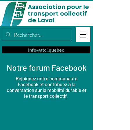
info@atcl.quebec
Notre forum Facebook
Rejoignez notre communauté
Facebook et contribuez à la
conversation sur la mobilité durable et
le transport collectif.