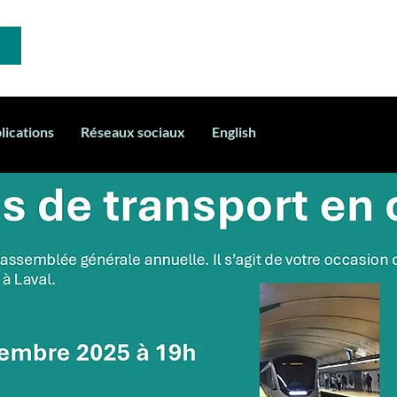
lications
Réseaux sociaux
English