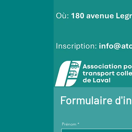
Formulaire d'i
Prénom