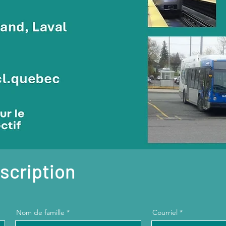
nscription
Nom de famille
Courriel